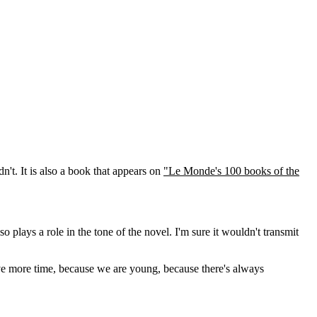
't. It is also a book that appears on
"Le Monde's 100 books of the
lso plays a role in the tone of the novel. I'm sure it wouldn't transmit
ave more time, because we are young, because there's always