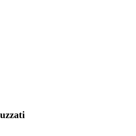
uzzati